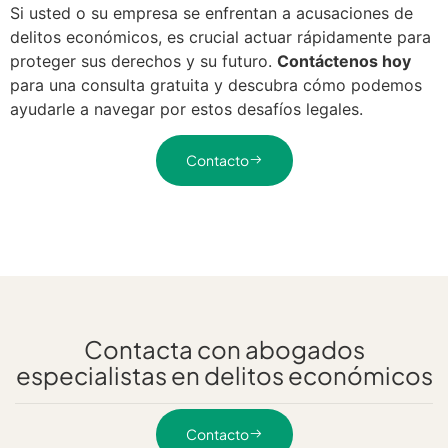
Si usted o su empresa se enfrentan a acusaciones de
delitos económicos, es crucial actuar rápidamente para
proteger sus derechos y su futuro.
Contáctenos hoy
para una consulta gratuita y descubra cómo podemos
ayudarle a navegar por estos desafíos legales.
Contacto
Contacta con abogados
especialistas en delitos económicos
Contacto