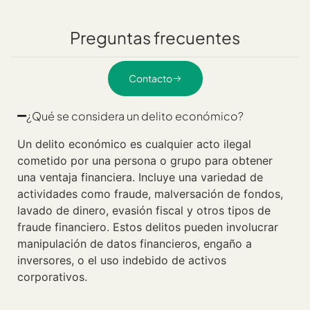
Preguntas frecuentes
Contacto
¿Qué se considera un delito económico?
Un delito económico es cualquier acto ilegal
cometido por una persona o grupo para obtener
una ventaja financiera. Incluye una variedad de
actividades como fraude, malversación de fondos,
lavado de dinero, evasión fiscal y otros tipos de
fraude financiero. Estos delitos pueden involucrar
manipulación de datos financieros, engaño a
inversores, o el uso indebido de activos
corporativos.