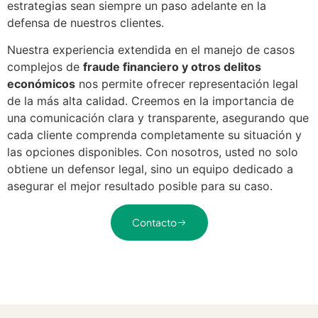
estrategias sean siempre un paso adelante en la
defensa de nuestros clientes.
Nuestra experiencia extendida en el manejo de casos
complejos de
fraude financiero y otros delitos
económicos
nos permite ofrecer representación legal
de la más alta calidad. Creemos en la importancia de
una comunicación clara y transparente, asegurando que
cada cliente comprenda completamente su situación y
las opciones disponibles. Con nosotros, usted no solo
obtiene un defensor legal, sino un equipo dedicado a
asegurar el mejor resultado posible para su caso.
Contacto